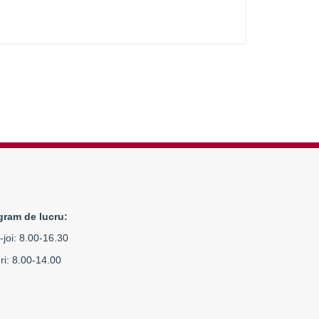
gram de lucru:
-joi: 8.00-16.30
ri: 8.00-14.00