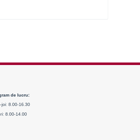
gram de lucru:
-joi: 8.00-16.30
ri: 8.00-14.00